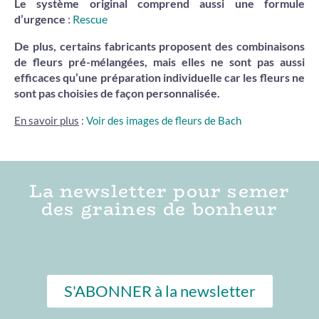
Le système original comprend aussi une
formule
d’urgence
:
Rescue
De plus, certains fabricants proposent des combinaisons
de fleurs pré-mélangées, mais elles ne sont pas aussi
efficaces qu’une préparation individuelle car les fleurs ne
sont pas choisies de façon personnalisée.
En savoir plus
:
Voir des images de fleurs de Bach
La newsletter pour semer
des graines de bonheur
S'ABONNER à la newsletter