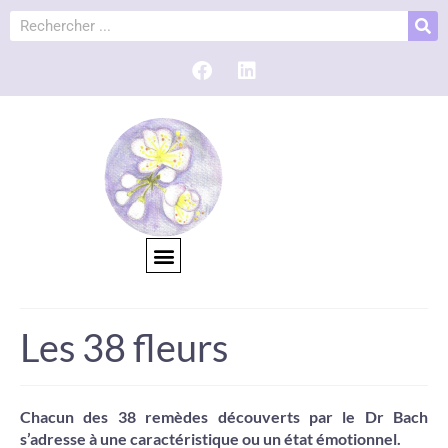
Les 38 fleurs
Chacun des 38 remèdes découverts par le Dr Bach
s’adresse à une caractéristique ou un état émotionnel.