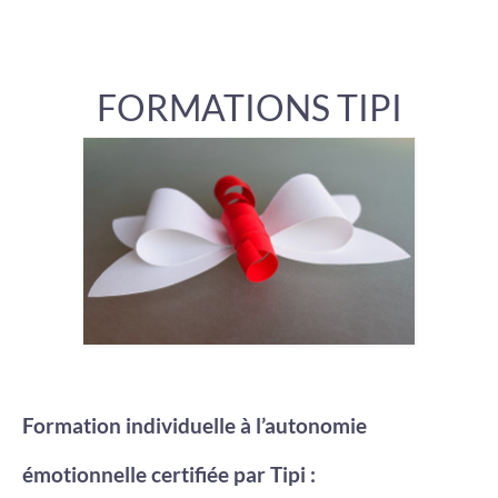
FORMATIONS TIPI
Formation individuelle à l’autonomie
émotionnelle certifiée par Tipi :