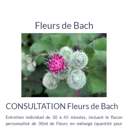
Fleurs de Bach
CONSULTATION Fleurs de Bach
Entretien individuel de 30 à 45 minutes, incluant le flacon
personnalisé de 30ml de Fleurs en mélange (quantité pour