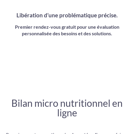
Libération d’une problématique précise.
Premier rendez-vous gratuit pour une évaluation
personnalisée des besoins et des solutions.
Bilan micro nutritionnel en
ligne