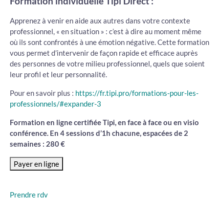
Formation individuelle Tipi Direct :
Apprenez à venir en aide aux autres dans votre contexte
professionnel, « en situation » : c’est à dire au moment même
où ils sont confrontés à une émotion négative. Cette formation
vous permet d’intervenir de façon rapide et efficace auprès
des personnes de votre milieu professionnel, quels que soient
leur profil et leur personnalité.
Pour en savoir plus :
https://fr.tipi.pro/formations-pour-les-
professionnels/#expander-3
Formation en ligne certifiée Tipi, en face à face ou en visio
conférence. En 4 sessions d’1h chacune, espacées de 2
semaines : 280 €
Prendre rdv