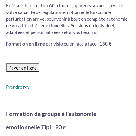
En 2 sessions de 45 à 60 minutes, apprenez à vous servir de
votre capacité de régulation émotionnelle lorsqu’une
perturbation arrive, pour venir à bout en complète autonomie
de vos difficultés émotionnelles. Sessions en individuel,
adaptées et personnalisées selon vos besoins.
Formation en ligne
par visio ou en face à face :
180 €
Prendre rdv
Formation de groupe à l’autonomie
émotionnelle Tipi :
90
€