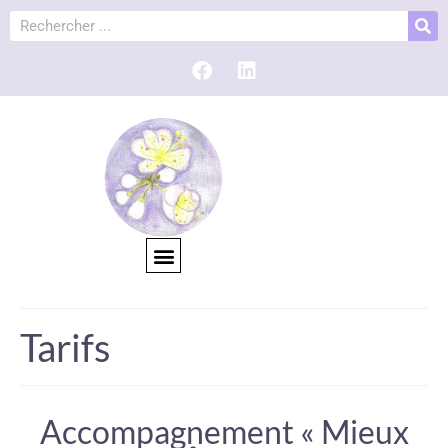
Tarifs
Accompagnement « Mieux