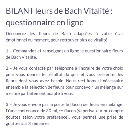
BILAN Fleurs de Bach Vitalité :
questionnaire en ligne
Découvrez les fleurs de Bach adaptées à votre état
émotionnel du moment, pour retrouver plus de vitalité.
1 – Commandez et renseignez en ligne le questionnaire fleurs
de Bach Vitalité.
2 – Je vous contacte par téléphone à l’horaire de votre choix
pour vous donner le résultat du quiz et vous présenter les
fleurs dont vous avez besoin. Nous rectifions si nécessaire
ensemble la sélection de fleurs pour concevoir un mélange sur
mesure parfaitement adapté à vous.
3 – Je vous envoie par la poste le flacon de fleurs en mélange.
D’une contenance de 30 ml, ce flacon (vaporisateur ou compte
gouttes selon votre préférence), vous permet une prise de
gouttes sur 3 semaines.