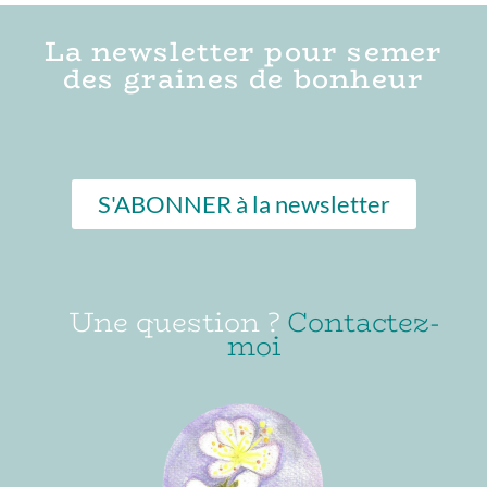
La newsletter pour semer
des graines de bonheur
S'ABONNER à la newsletter
Une question ?
Contactez-
moi