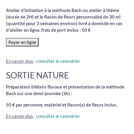
Atelier d’initiation à la méthode Bach ou atelier à thème
(durée de 2H) et le flacon de fleurs personnalisé de 30 ml
(quantité pour 3 semaines environ) livré à domicile en cas
d’atelier en ligne, frais de port inclus : 50 €
En savoir plus
:
consulter le calendrier
SORTIE NATURE
Préparation d’élixirs floraux et présentation de la méthode
Bach sur une demi-journée (3h) :
50 € par personne, matériel et flacon(s) de fleurs inclus.
En savoir plus
:
consulter le calendrier