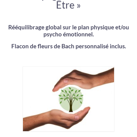
Être »
Rééquilibrage global sur le plan physique et/ou
psycho émotionnel.
Flacon de fleurs de Bach personnalisé inclus.