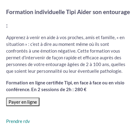
Formation individuelle Tipi Aider son entourage
:
Apprenez à venir en aide à vos proches, amis et famille, « en
situation » : c’est à dire au moment même où ils sont
confrontés à une émotion négative. Cette formation vous
permet d’intervenir de façon rapide et efficace auprès des
personnes de votre entourage âgées de 2 à 100 ans, quelles
que soient leur personnalité ou leur éventuelle pathologie.
Formation en ligne certifiée Tipi, en face à face ou en visio
conférence. En 2 sessions de 2h : 280 €
Prendre rdv