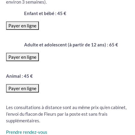
environ 3 semaines).
Enfant et bébé :
45
€
Adulte et adolescent (à partir de 12 ans) : 65 €
Animal :
45
€
Les consultations à distance sont au même prix qu’en cabinet,
l’envoi du flacon de Fleurs par la poste est sans frais
supplémentaires.
Prendre rendez-vous