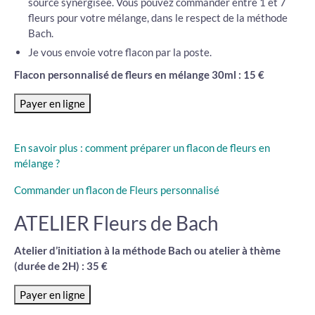
source synergisée. Vous pouvez commander entre 1 et 7
fleurs pour votre mélange, dans le respect de la méthode
Bach.
Je vous envoie votre flacon par la poste.
Flacon personnalisé de fleurs en mélange 30ml : 15 €
En savoir plus : comment préparer un flacon de fleurs en
mélange ?
Commander un flacon de Fleurs personnalisé
ATELIER Fleurs de Bach
Atelier d’initiation à la méthode Bach ou atelier à thème
(durée de 2H) : 35 €