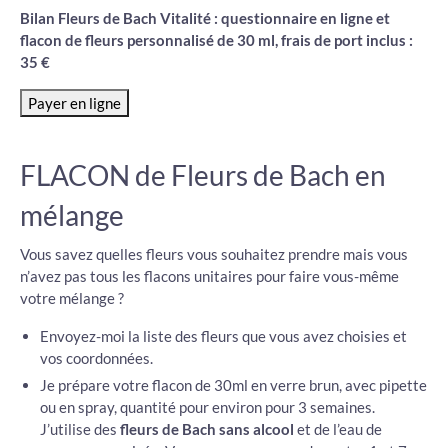
Bilan Fleurs de Bach Vitalité : questionnaire en ligne et
flacon de fleurs personnalisé de 30 ml, frais de port inclus :
35 €
FLACON de Fleurs de Bach en
mélange
Vous savez quelles fleurs vous souhaitez prendre mais vous
n’avez pas tous les flacons unitaires pour faire vous-même
votre mélange ?
Envoyez-moi la liste des fleurs que vous avez choisies et
vos coordonnées.
Je prépare votre flacon de 30ml en verre brun, avec pipette
ou en spray, quantité pour environ pour 3 semaines.
J’utilise des
fleurs de Bach sans alcool
et de l’eau de