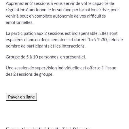
Apprenez en 2 sessions à vous servir de votre capacité de
régulation émotionnelle lorsqu’une perturbation arrive, pour
venir à bout en complète autonomie de vos difficultés
émotionnelles.
La participation aux 2 sessions est indispensable. Elles sont
espacées d’une ou deux semaines et durent 1h à 1h30, selon le
nombre de participants et les interactions.
Groupe de 5 à 10 personnes, en présentiel.
Une session de supervision individuelle est offerte à l’issue
des 2 sessions de groupe.