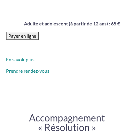
Adulte et adolescent (à partir de 12 ans) : 65 €
En savoir plus
Prendre rendez-vous
Accompagnement
« Résolution »