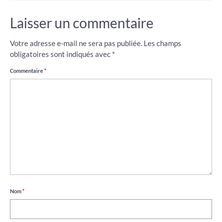
Laisser un commentaire
Votre adresse e-mail ne sera pas publiée.
Les champs
obligatoires sont indiqués avec
*
Commentaire
*
Nom
*